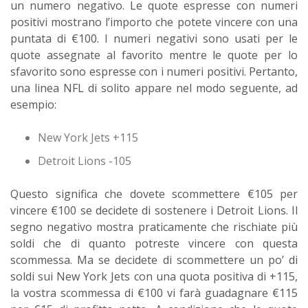
un numero negativo. Le quote espresse con numeri
positivi mostrano l’importo che potete vincere con una
puntata di €100. I numeri negativi sono usati per le
quote assegnate al favorito mentre le quote per lo
sfavorito sono espresse con i numeri positivi. Pertanto,
una linea NFL di solito appare nel modo seguente, ad
esempio:
New York Jets +115
Detroit Lions -105
Questo significa che dovete scommettere €105 per
vincere €100 se decidete di sostenere i Detroit Lions. Il
segno negativo mostra praticamente che rischiate più
soldi che di quanto potreste vincere con questa
scommessa. Ma se decidete di scommettere un po’ di
soldi sui New York Jets con una quota positiva di +115,
la vostra scommessa di €100 vi farà guadagnare €115