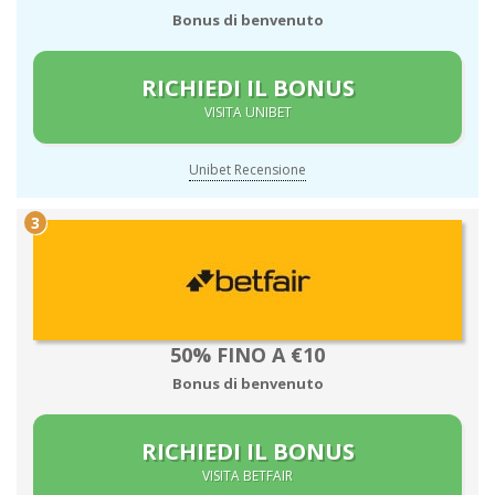
Bonus di benvenuto
RICHIEDI IL BONUS
VISITA UNIBET
Unibet Recensione
50% FINO A €10
Bonus di benvenuto
RICHIEDI IL BONUS
VISITA BETFAIR