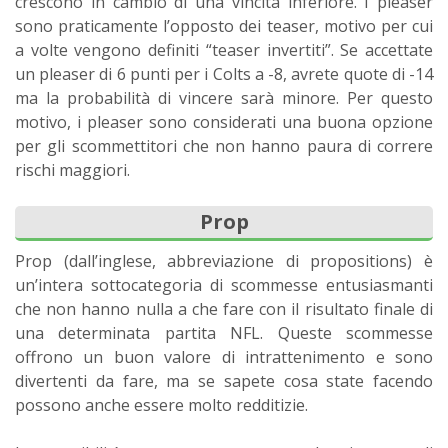
crescono in cambio di una vincita inferiore. I pleaser
sono praticamente l’opposto dei teaser, motivo per cui
a volte vengono definiti “teaser invertiti”. Se accettate
un pleaser di 6 punti per i Colts a -8, avrete quote di -14
ma la probabilità di vincere sarà minore. Per questo
motivo, i pleaser sono considerati una buona opzione
per gli scommettitori che non hanno paura di correre
rischi maggiori.
Prop
Prop (dall’inglese, abbreviazione di propositions) è
un’intera sottocategoria di scommesse entusiasmanti
che non hanno nulla a che fare con il risultato finale di
una determinata partita NFL. Queste scommesse
offrono un buon valore di intrattenimento e sono
divertenti da fare, ma se sapete cosa state facendo
possono anche essere molto redditizie.