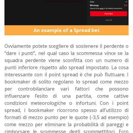
An example of a Spread bet
Ovviamente potete scegliere di sostenere il perdente o
“dare i punti”, nel qual caso la scommessa vince se la
squadra perdente viene sconfitta con un numero di
punti inferiore rispetto allo spread impostato. La cosa
interessante con il point spread è che può fluttuare. I
bookmaker di solito regolano lo spread come mezzo
per controbilanciare vari fattori che possono
influenzare l’esito di una partita, come cattive
condizioni meteorologiche o infortuni. Con i point
spread, i bookmaker ricorrono spesso all’utilizzo di
formati di mezzo punto per le quote (-3,5 ad esempio)
come mezzo per eliminare la probabilità di pareggi e
rimborsare le scommesse degli scommettitori. Ecco