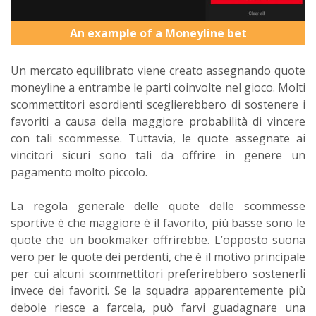
An example of a Moneyline bet
Un mercato equilibrato viene creato assegnando quote
moneyline a entrambe le parti coinvolte nel gioco. Molti
scommettitori esordienti sceglierebbero di sostenere i
favoriti a causa della maggiore probabilità di vincere
con tali scommesse. Tuttavia, le quote assegnate ai
vincitori sicuri sono tali da offrire in genere un
pagamento molto piccolo.
La regola generale delle quote delle scommesse
sportive è che maggiore è il favorito, più basse sono le
quote che un bookmaker offrirebbe. L’opposto suona
vero per le quote dei perdenti, che è il motivo principale
per cui alcuni scommettitori preferirebbero sostenerli
invece dei favoriti. Se la squadra apparentemente più
debole riesce a farcela, può farvi guadagnare una