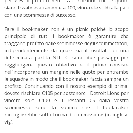
per €15 di profitto netto. A condizione che le quote
siano fissate esattamente a 100, vincerete soldi alla pari
con una scommessa di successo.
Fare il bookmaker non è un picnic poiché lo scopo
principale di tutti i bookmaker è garantire che
traggano profitto dalle scommesse degli scommettitori,
indipendentemente da quale sia il risultato di una
determinata partita NFL. Ci sono due passaggi per
raggiungere questo obiettivo e il primo consiste
nell’incorporare un margine nelle quote per entrambe
le squadre in modo che il bookmaker faccia sempre un
profitto. Continuando con il nostro esempio di prima,
dovete rischiare €105 per sostenere i Detroit Lions per
vincere solo €100 e i restanti €5 dalla vostra
scommessa sono la somma che il bookmaker
raccoglierebbe sotto forma di commissione (in inglese
vig).