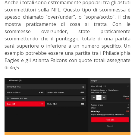
Anche i totali sono estremamente popolari tra gli astuti
scommettitori sulla NFL. Questo tipo di scommessa è
spesso chiamato “over/under”, o “sopra/sotto”, il che
mostra praticamente di cosa si tratta. Con le
scommesse over/under, state praticamente
scommettendo che il punteggio totale di una partita
sarà superiore o inferiore a un numero specifico. Un
esempio potrebbe essere una partita tra i Philadelphia
Eagles e gli Atlanta Falcons con quote totali assegnate
di 46,5.