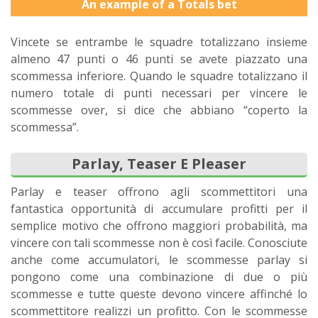
An example of a Totals bet
Vincete se entrambe le squadre totalizzano insieme
almeno 47 punti o 46 punti se avete piazzato una
scommessa inferiore. Quando le squadre totalizzano il
numero totale di punti necessari per vincere le
scommesse over, si dice che abbiano “coperto la
scommessa”.
Parlay, Teaser E Pleaser
Parlay e teaser offrono agli scommettitori una
fantastica opportunità di accumulare profitti per il
semplice motivo che offrono maggiori probabilità, ma
vincere con tali scommesse non è così facile. Conosciute
anche come accumulatori, le scommesse parlay si
pongono come una combinazione di due o più
scommesse e tutte queste devono vincere affinché lo
scommettitore realizzi un profitto. Con le scommesse