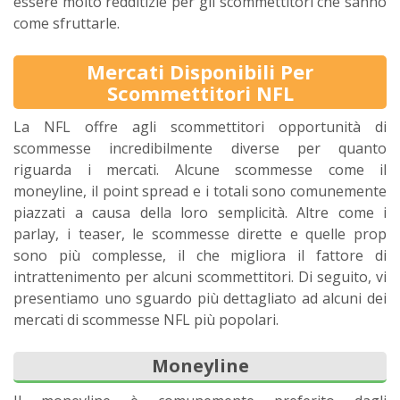
essere molto redditizie per gli scommettitori che sanno
come sfruttarle.
Mercati Disponibili Per
Scommettitori NFL
La NFL offre agli scommettitori opportunità di
scommesse incredibilmente diverse per quanto
riguarda i mercati. Alcune scommesse come il
moneyline, il point spread e i totali sono comunemente
piazzati a causa della loro semplicità. Altre come i
parlay, i teaser, le scommesse dirette e quelle prop
sono più complesse, il che migliora il fattore di
intrattenimento per alcuni scommettitori. Di seguito, vi
presentiamo uno sguardo più dettagliato ad alcuni dei
mercati di scommesse NFL più popolari.
Moneyline