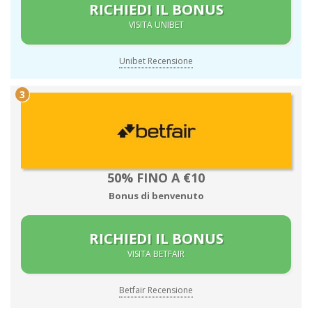
RICHIEDI IL BONUS
VISITA UNIBET
Unibet Recensione
50% FINO A €10
Bonus di benvenuto
RICHIEDI IL BONUS
VISITA BETFAIR
Betfair Recensione