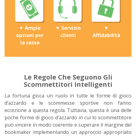
Ampie
Servizio
opzioni per
clienti
Affidabilità
la cassa
Le Regole Che Seguono Gli
Scommettitori Intelligenti
La fortuna gioca un ruolo in tutte le forme di gioco
d’azzardo e le scommesse sportive non fanno
eccezione a questa regola. Tuttavia, questa è una delle
poche forme di gioco d’azzardo in cui lo scommettitore
può vincere in modo coerente e superare il margine del
bookmaker implementando un approccio appropriato