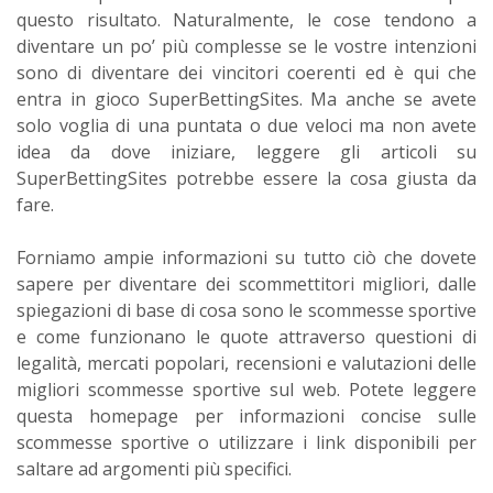
questo risultato. Naturalmente, le cose tendono a
diventare un po’ più complesse se le vostre intenzioni
sono di diventare dei vincitori coerenti ed è qui che
entra in gioco SuperBettingSites. Ma anche se avete
solo voglia di una puntata o due veloci ma non avete
idea da dove iniziare, leggere gli articoli su
SuperBettingSites potrebbe essere la cosa giusta da
fare.
Forniamo ampie informazioni su tutto ciò che dovete
sapere per diventare dei scommettitori migliori, dalle
spiegazioni di base di cosa sono le scommesse sportive
e come funzionano le quote attraverso questioni di
legalità, mercati popolari, recensioni e valutazioni delle
migliori scommesse sportive sul web. Potete leggere
questa homepage per informazioni concise sulle
scommesse sportive o utilizzare i link disponibili per
saltare ad argomenti più specifici.