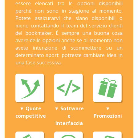
essere elencati tra le opzioni disponibili
perché non sono in stagione al momento.
Potete assicurarvi che siano disponibili o
meno contattando il team del servizio clienti
del bookmaker. È sempre una buona cosa
avere delle opzioni anche se al momento non
avete intenzione di scommettere su un
determinato sport: potreste cambiare idea in
una fase successiva.
Quote
Software
competitive
e
Promozioni
interfaccia