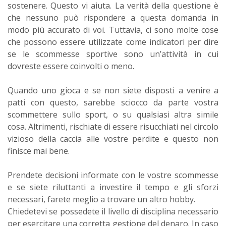
sostenere. Questo vi aiuta. La verità della questione è
che nessuno può rispondere a questa domanda in
modo più accurato di voi. Tuttavia, ci sono molte cose
che possono essere utilizzate come indicatori per dire
se le scommesse sportive sono un’attività in cui
dovreste essere coinvolti o meno.
Quando uno gioca e se non siete disposti a venire a
patti con questo, sarebbe sciocco da parte vostra
scommettere sullo sport, o su qualsiasi altra simile
cosa. Altrimenti, rischiate di essere risucchiati nel circolo
vizioso della caccia alle vostre perdite e questo non
finisce mai bene.
Prendete decisioni informate con le vostre scommesse
e se siete riluttanti a investire il tempo e gli sforzi
necessari, farete meglio a trovare un altro hobby.
Chiedetevi se possedete il livello di disciplina necessario
per esercitare una corretta gestione del denaro. In caso