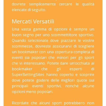
dovrete semplicemente cercare le qualità
elencate di seguito.
Mercati Versatili
Una vasta gamma di opzioni è sempre un
buon segno per uno scommettitore sportivo.
Quando selezionate dove piazzare le vostre
scommesse, dovreste assicurarvi di scegliere
un bookmaker con una copertura completa di
eventi sia popolari che minori per gli sport
che vi interessano. Potete dare un’occhiata ai
bookmaker che gli esperti di
SuperBettingSites hanno coperto e scoprire
dove potete godere delle migliori quote sui
principali eventi sportivi, nonché alcune
opzioni meno popolari.
Ricordate che alcuni sport potrebbero non