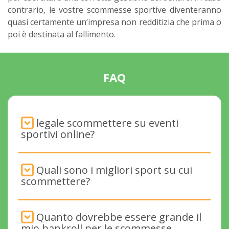
contrario, le vostre scommesse sportive diventeranno
quasi certamente un’impresa non redditizia che prima o
poi è destinata al fallimento.
FAQ
legale scommettere su eventi
sportivi online?
Quali sono i migliori sport su cui
scommettere?
Quanto dovrebbe essere grande il
mio bankroll per le scommesse