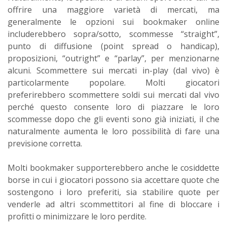
offrire una maggiore varietà di mercati, ma
generalmente le opzioni sui bookmaker online
includerebbero sopra/sotto, scommesse “straight”,
punto di diffusione (point spread o handicap),
proposizioni, “outright” e “parlay”, per menzionarne
alcuni. Scommettere sui mercati in-play (dal vivo) è
particolarmente popolare. Molti giocatori
preferirebbero scommettere soldi sui mercati dal vivo
perché questo consente loro di piazzare le loro
scommesse dopo che gli eventi sono già iniziati, il che
naturalmente aumenta le loro possibilità di fare una
previsione corretta.
Molti bookmaker supporterebbero anche le cosiddette
borse in cui i giocatori possono sia accettare quote che
sostengono i loro preferiti, sia stabilire quote per
venderle ad altri scommettitori al fine di bloccare i
profitti o minimizzare le loro perdite.