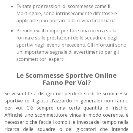
Evitate progressioni di scommesse come il
Martingale, sono intrinsecamente difettose e
applicarle può portare alla rovina finanziaria
Prendetevi il tempo per fare una ricerca sulla
forma e sulle prestazioni delle squadre e degli
sportivi negli eventi precedenti. Gli infortuni sono
un importante segnale di avvertimento per gli
scommettitori esperti
Le Scommesse Sportive Online
Fanno Per Voi?
Se vi sentite a disagio nel perdere soldi, le scommesse
sportive (e il gioco d’azzardo in generale) non fanno
per voi. C’è sempre una certa quantità di rischio.
Affinché uno scommettitore vinca in modo coerente, è
necessario che faccia i compiti e investa del tempo nella
ricerca delle squadre o dei giocatori che intende