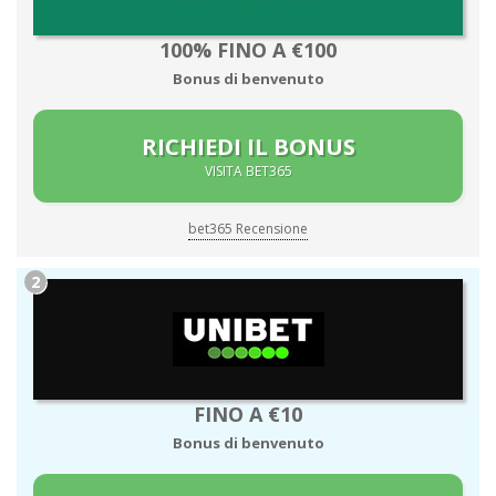
100% FINO A €100
Bonus di benvenuto
RICHIEDI IL BONUS
VISITA BET365
bet365 Recensione
FINO A €10
Bonus di benvenuto