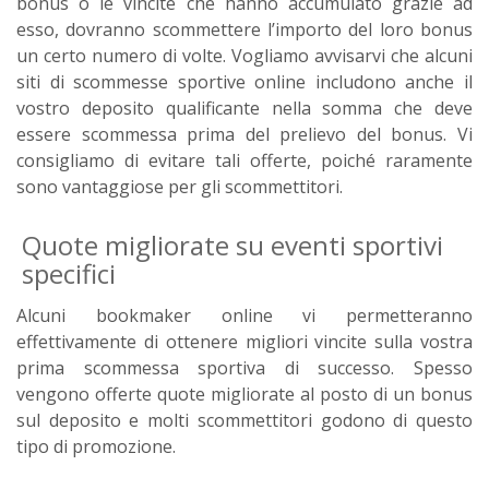
bonus o le vincite che hanno accumulato grazie ad
esso, dovranno scommettere l’importo del loro bonus
un certo numero di volte. Vogliamo avvisarvi che alcuni
siti di scommesse sportive online includono anche il
vostro deposito qualificante nella somma che deve
essere scommessa prima del prelievo del bonus. Vi
consigliamo di evitare tali offerte, poiché raramente
sono vantaggiose per gli scommettitori.
Quote migliorate su eventi sportivi
specifici
Alcuni bookmaker online vi permetteranno
effettivamente di ottenere migliori vincite sulla vostra
prima scommessa sportiva di successo. Spesso
vengono offerte quote migliorate al posto di un bonus
sul deposito e molti scommettitori godono di questo
tipo di promozione.