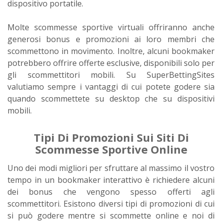
dispositivo portatile.
Molte scommesse sportive virtuali offriranno anche
generosi bonus e promozioni ai loro membri che
scommettono in movimento. Inoltre, alcuni bookmaker
potrebbero offrire offerte esclusive, disponibili solo per
gli scommettitori mobili. Su SuperBettingSites
valutiamo sempre i vantaggi di cui potete godere sia
quando scommettete su desktop che su dispositivi
mobili.
Tipi Di Promozioni Sui Siti Di
Scommesse Sportive Online
Uno dei modi migliori per sfruttare al massimo il vostro
tempo in un bookmaker interattivo è richiedere alcuni
dei bonus che vengono spesso offerti agli
scommettitori. Esistono diversi tipi di promozioni di cui
si può godere mentre si scommette online e noi di