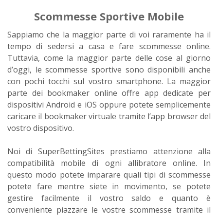
Scommesse Sportive Mobile
Sappiamo che la maggior parte di voi raramente ha il
tempo di sedersi a casa e fare scommesse online.
Tuttavia, come la maggior parte delle cose al giorno
d’oggi, le scommesse sportive sono disponibili anche
con pochi tocchi sul vostro smartphone. La maggior
parte dei bookmaker online offre app dedicate per
dispositivi Android e iOS oppure potete semplicemente
caricare il bookmaker virtuale tramite l’app browser del
vostro dispositivo.
Noi di SuperBettingSites prestiamo attenzione alla
compatibilità mobile di ogni allibratore online. In
questo modo potete imparare quali tipi di scommesse
potete fare mentre siete in movimento, se potete
gestire facilmente il vostro saldo e quanto è
conveniente piazzare le vostre scommesse tramite il