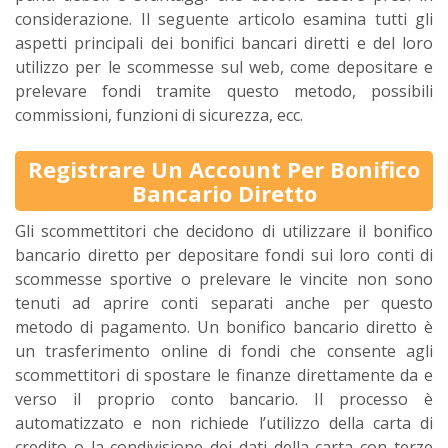
considerazione. Il seguente articolo esamina tutti gli
aspetti principali dei bonifici bancari diretti e del loro
utilizzo per le scommesse sul web, come depositare e
prelevare fondi tramite questo metodo, possibili
commissioni, funzioni di sicurezza, ecc.
Registrare Un Account Per Bonifico
Bancario Diretto
Gli scommettitori che decidono di utilizzare il bonifico
bancario diretto per depositare fondi sui loro conti di
scommesse sportive o prelevare le vincite non sono
tenuti ad aprire conti separati anche per questo
metodo di pagamento. Un bonifico bancario diretto è
un trasferimento online di fondi che consente agli
scommettitori di spostare le finanze direttamente da e
verso il proprio conto bancario. Il processo è
automatizzato e non richiede l’utilizzo della carta di
credito o la condivisione dei dati della carta con terze