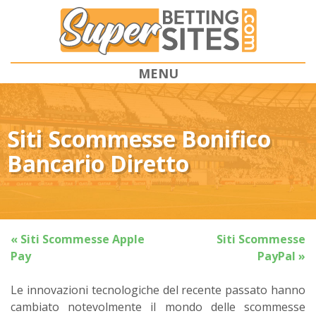
Skip
to
SuperBettingSites
content
MENU
Siti Scommesse Bonifico
Bancario Diretto
« Siti Scommesse Apple
Siti Scommesse
Pay
PayPal »
Le innovazioni tecnologiche del recente passato hanno
cambiato notevolmente il mondo delle scommesse