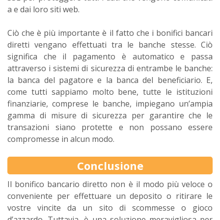
a e dai loro siti web.
Ciò che è più importante è il fatto che i bonifici bancari
diretti vengano effettuati tra le banche stesse. Ciò
significa che il pagamento è automatico e passa
attraverso i sistemi di sicurezza di entrambe le banche:
la banca del pagatore e la banca del beneficiario. E,
come tutti sappiamo molto bene, tutte le istituzioni
finanziarie, comprese le banche, impiegano un’ampia
gamma di misure di sicurezza per garantire che le
transazioni siano protette e non possano essere
compromesse in alcun modo.
Conclusione
Il bonifico bancario diretto non è il modo più veloce o
conveniente per effettuare un deposito o ritirare le
vostre vincite da un sito di scommesse o gioco
d’azzardo. Tuttavia, è una soluzione meravigliosa per