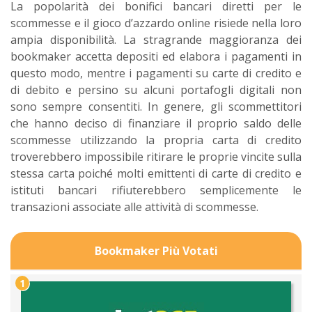
La popolarità dei bonifici bancari diretti per le
scommesse e il gioco d’azzardo online risiede nella loro
ampia disponibilità. La stragrande maggioranza dei
bookmaker accetta depositi ed elabora i pagamenti in
questo modo, mentre i pagamenti su carte di credito e
di debito e persino su alcuni portafogli digitali non
sono sempre consentiti. In genere, gli scommettitori
che hanno deciso di finanziare il proprio saldo delle
scommesse utilizzando la propria carta di credito
troverebbero impossibile ritirare le proprie vincite sulla
stessa carta poiché molti emittenti di carte di credito e
istituti bancari rifiuterebbero semplicemente le
transazioni associate alle attività di scommesse.
Bookmaker Più Votati