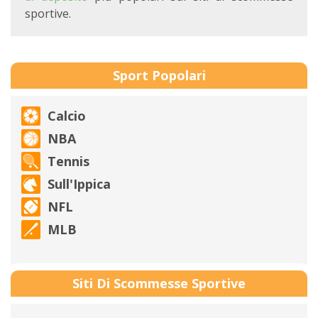
sportive.
Sport Popolari
Calcio
NBA
Tennis
Sull'Ippica
NFL
MLB
Siti Di Scommesse Sportive